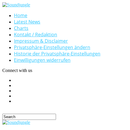
Home
Latest News
Charts
Kontakt / Redaktion
Impressum & Disclaimer
Privatsphäre-Einstellungen ändern
Historie der Privatsphäre-Einstellungen
Einwilligungen widerrufen
Connect with us