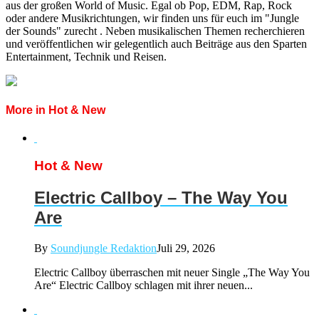
aus der großen World of Music. Egal ob Pop, EDM, Rap, Rock
oder andere Musikrichtungen, wir finden uns für euch im "Jungle
der Sounds" zurecht . Neben musikalischen Themen recherchieren
und veröffentlichen wir gelegentlich auch Beiträge aus den Sparten
Entertainment, Technik und Reisen.
More in Hot & New
Hot & New
Electric Callboy – The Way You
Are
By
Soundjungle Redaktion
Juli 29, 2026
Electric Callboy überraschen mit neuer Single „The Way You
Are“ Electric Callboy schlagen mit ihrer neuen...