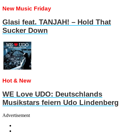
New Music Friday
Glasi feat. TANJAH! – Hold That
Sucker Down
Hot & New
WE Love UDO: Deutschlands
Musikstars feiern Udo Lindenberg
Advertisement