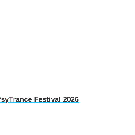
PsyTrance Festival 2026