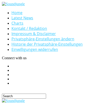
Home
Latest News
Charts
Kontakt / Redaktion
Impressum & Disclaimer
Privatsphäre-Einstellungen ändern
Historie der Privatsphäre-Einstellungen
Einwilligungen widerrufen
Connect with us