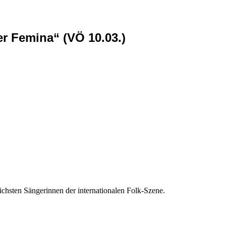
 Femina“ (VÖ 10.03.)
eichsten Sängerinnen der internationalen Folk-Szene.