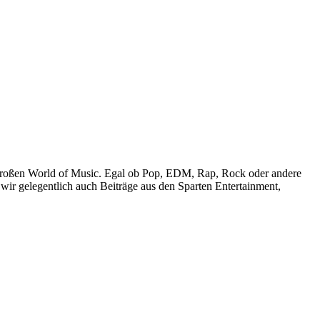
r großen World of Music. Egal ob Pop, EDM, Rap, Rock oder andere
wir gelegentlich auch Beiträge aus den Sparten Entertainment,