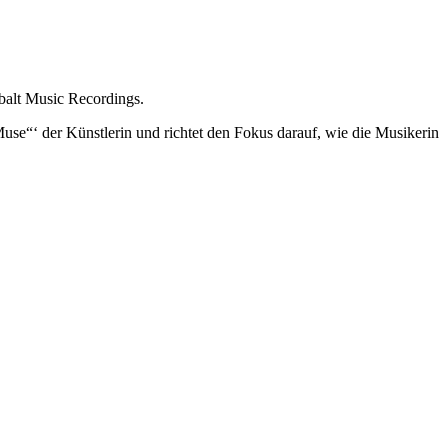
balt Music Recordings.
“Muse“‘ der Künstlerin und richtet den Fokus darauf, wie die Musikerin