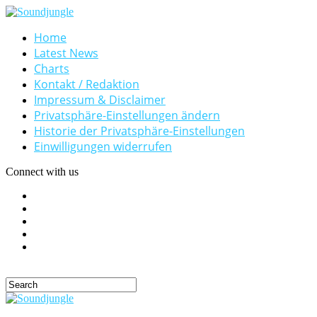
Home
Latest News
Charts
Kontakt / Redaktion
Impressum & Disclaimer
Privatsphäre-Einstellungen ändern
Historie der Privatsphäre-Einstellungen
Einwilligungen widerrufen
Connect with us