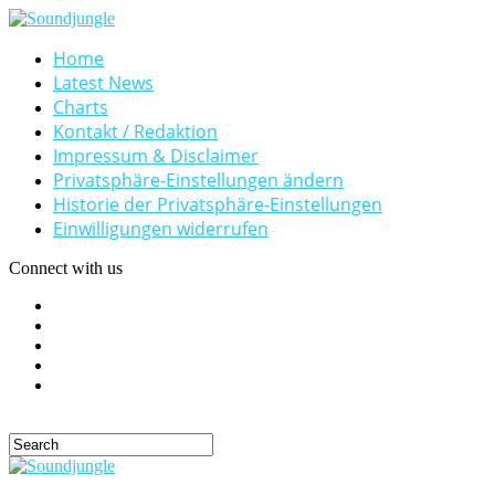
Home
Latest News
Charts
Kontakt / Redaktion
Impressum & Disclaimer
Privatsphäre-Einstellungen ändern
Historie der Privatsphäre-Einstellungen
Einwilligungen widerrufen
Connect with us