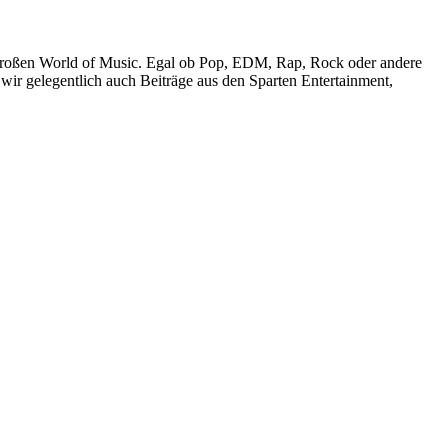
r großen World of Music. Egal ob Pop, EDM, Rap, Rock oder andere
wir gelegentlich auch Beiträge aus den Sparten Entertainment,