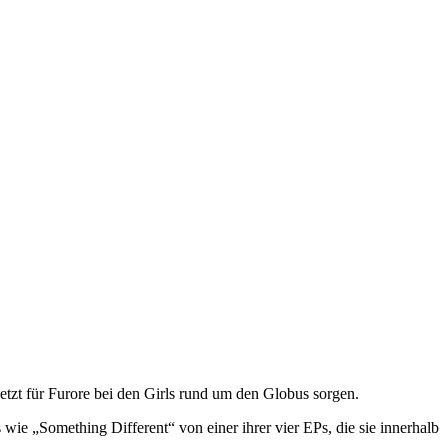
etzt für Furore bei den Girls rund um den Globus sorgen.
wie „Something Different“ von einer ihrer vier EPs, die sie innerhalb