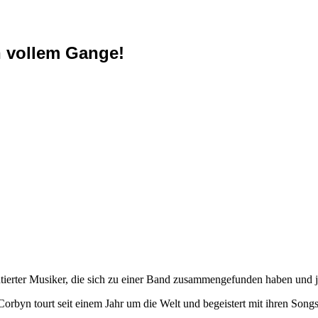
 vollem Gange!
ntierter Musiker, die sich zu einer Band zusammengefunden haben und j
rbyn tourt seit einem Jahr um die Welt und begeistert mit ihren Songs 