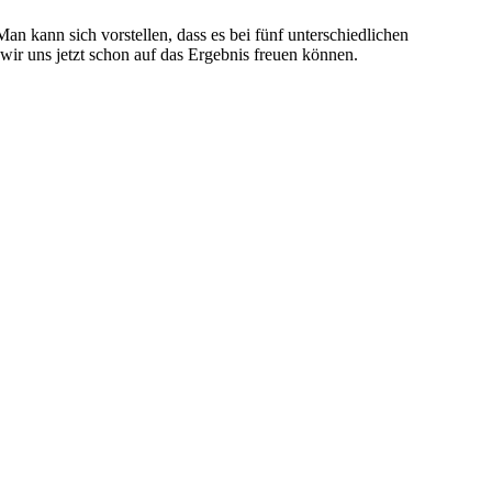
an kann sich vorstellen, dass es bei fünf unterschiedlichen
wir uns jetzt schon auf das Ergebnis freuen können.