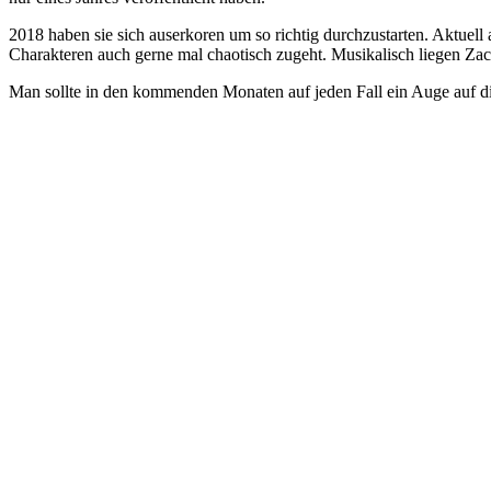
2018 haben sie sich auserkoren um so richtig durchzustarten. Aktuell 
Charakteren auch gerne mal chaotisch zugeht. Musikalisch liegen Zach
Man sollte in den kommenden Monaten auf jeden Fall ein Auge auf d