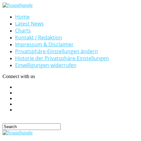
Home
Latest News
Charts
Kontakt / Redaktion
Impressum & Disclaimer
Privatsphäre-Einstellungen ändern
Historie der Privatsphäre-Einstellungen
Einwilligungen widerrufen
Connect with us