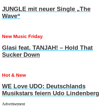
JUNGLE mit neuer Single „The
Wave“
New Music Friday
Glasi feat. TANJAH! – Hold That
Sucker Down
Hot & New
WE Love UDO: Deutschlands
Musikstars feiern Udo Lindenberg
Advertisement