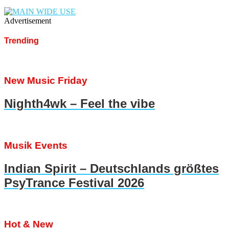
Advertisement
Trending
New Music Friday
Nighth4wk – Feel the vibe
Musik Events
Indian Spirit – Deutschlands größtes
PsyTrance Festival 2026
Hot & New