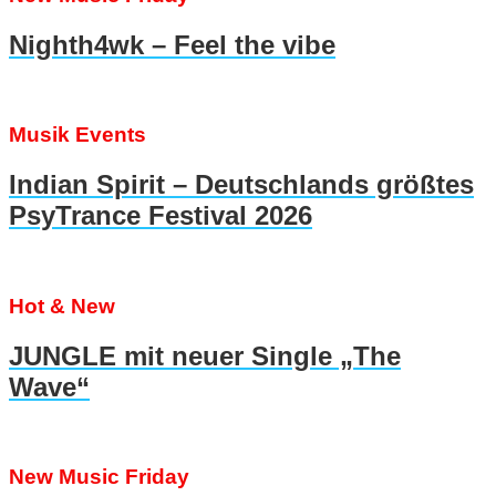
Nighth4wk – Feel the vibe
Musik Events
Indian Spirit – Deutschlands größtes
PsyTrance Festival 2026
Hot & New
JUNGLE mit neuer Single „The
Wave“
New Music Friday