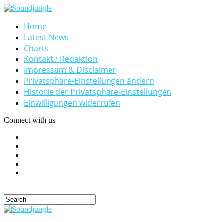
Home
Latest News
Charts
Kontakt / Redaktion
Impressum & Disclaimer
Privatsphäre-Einstellungen ändern
Historie der Privatsphäre-Einstellungen
Einwilligungen widerrufen
Connect with us