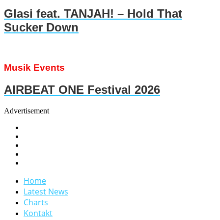
Glasi feat. TANJAH! – Hold That
Sucker Down
Musik Events
AIRBEAT ONE Festival 2026
Advertisement
Home
Latest News
Charts
Kontakt