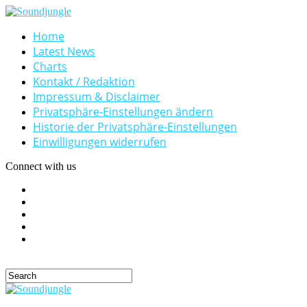
Home
Latest News
Charts
Kontakt / Redaktion
Impressum & Disclaimer
Privatsphäre-Einstellungen ändern
Historie der Privatsphäre-Einstellungen
Einwilligungen widerrufen
Connect with us