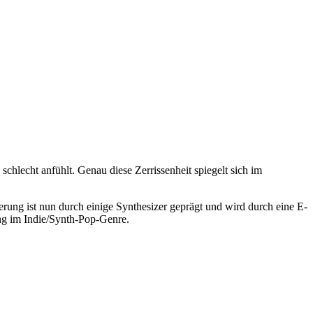
schlecht anfühlt. Genau diese Zerrissenheit spiegelt sich im
ung ist nun durch einige Synthesizer geprägt und wird durch eine E-
ng im Indie/Synth-Pop-Genre.