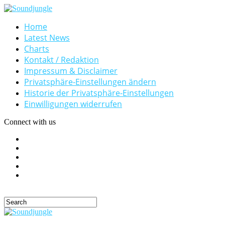
Home
Latest News
Charts
Kontakt / Redaktion
Impressum & Disclaimer
Privatsphäre-Einstellungen ändern
Historie der Privatsphäre-Einstellungen
Einwilligungen widerrufen
Connect with us