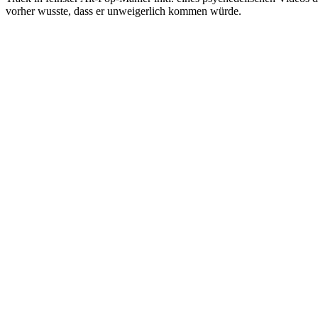
vorher wusste, dass er unweigerlich kommen würde.