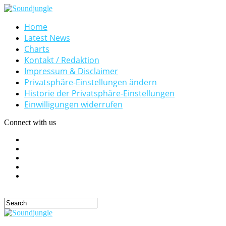
Home
Latest News
Charts
Kontakt / Redaktion
Impressum & Disclaimer
Privatsphäre-Einstellungen ändern
Historie der Privatsphäre-Einstellungen
Einwilligungen widerrufen
Connect with us