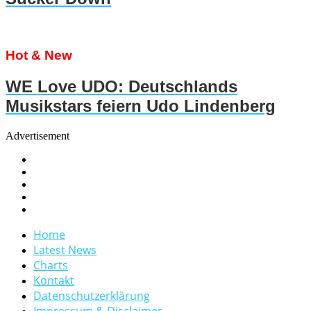
Hot & New
WE Love UDO: Deutschlands
Musikstars feiern Udo Lindenberg
Advertisement
Home
Latest News
Charts
Kontakt
Datenschutzerklärung
Impressum & Disclaimer