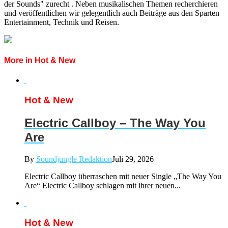
der Sounds" zurecht . Neben musikalischen Themen recherchieren
und veröffentlichen wir gelegentlich auch Beiträge aus den Sparten
Entertainment, Technik und Reisen.
More in Hot & New
Hot & New
Electric Callboy – The Way You
Are
By
Soundjungle Redaktion
Juli 29, 2026
Electric Callboy überraschen mit neuer Single „The Way You
Are“ Electric Callboy schlagen mit ihrer neuen...
Hot & New