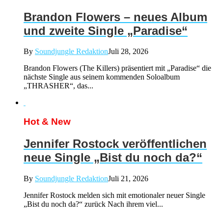
Brandon Flowers – neues Album
und zweite Single „Paradise“
By
Soundjungle Redaktion
Juli 28, 2026
Brandon Flowers (The Killers) präsentiert mit „Paradise“ die
nächste Single aus seinem kommenden Soloalbum
„THRASHER“, das...
Hot & New
Jennifer Rostock veröffentlichen
neue Single „Bist du noch da?“
By
Soundjungle Redaktion
Juli 21, 2026
Jennifer Rostock melden sich mit emotionaler neuer Single
„Bist du noch da?“ zurück Nach ihrem viel...