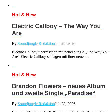
Hot & New
Electric Callboy – The Way You
Are
By
Soundjungle Redaktion
Juli 29, 2026
Electric Callboy überraschen mit neuer Single „The Way You
Are“ Electric Callboy schlagen mit ihrer neuen...
Hot & New
Brandon Flowers – neues Album
und zweite Single „Paradise“
By
Soundjungle Redaktion
Juli 28, 2026