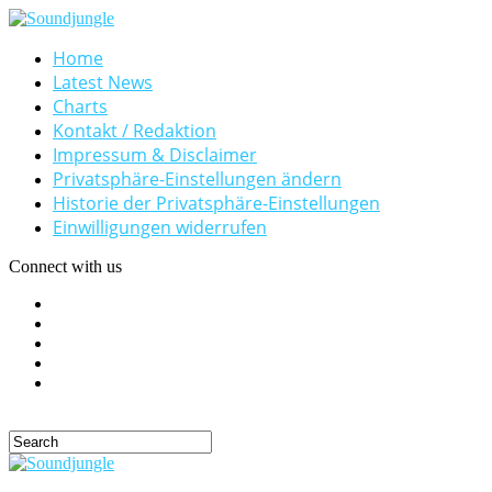
Home
Latest News
Charts
Kontakt / Redaktion
Impressum & Disclaimer
Privatsphäre-Einstellungen ändern
Historie der Privatsphäre-Einstellungen
Einwilligungen widerrufen
Connect with us