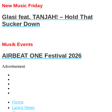
New Music Friday
Glasi feat. TANJAH! – Hold That
Sucker Down
Musik Events
AIRBEAT ONE Festival 2026
Advertisement
Home
Latest News