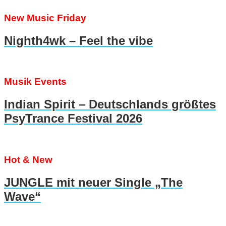
New Music Friday
Nighth4wk – Feel the vibe
Musik Events
Indian Spirit – Deutschlands größtes
PsyTrance Festival 2026
Hot & New
JUNGLE mit neuer Single „The
Wave“