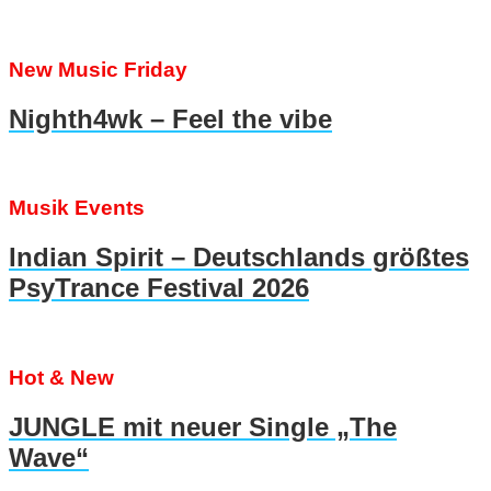
New Music Friday
Nighth4wk – Feel the vibe
Musik Events
Indian Spirit – Deutschlands größtes
PsyTrance Festival 2026
Hot & New
JUNGLE mit neuer Single „The
Wave“