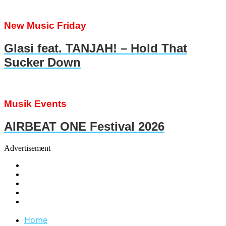
New Music Friday
Glasi feat. TANJAH! – Hold That
Sucker Down
Musik Events
AIRBEAT ONE Festival 2026
Advertisement
Home