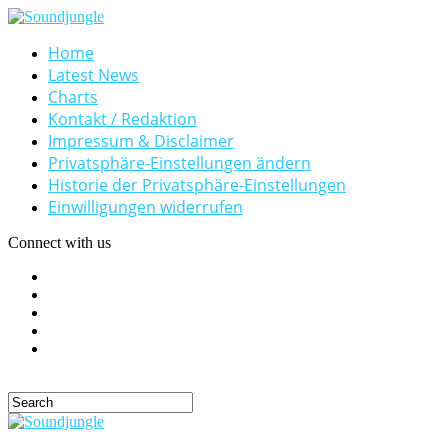
Home
Latest News
Charts
Kontakt / Redaktion
Impressum & Disclaimer
Privatsphäre-Einstellungen ändern
Historie der Privatsphäre-Einstellungen
Einwilligungen widerrufen
Connect with us