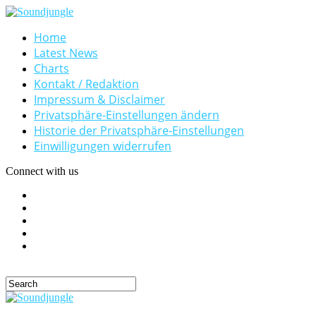
Home
Latest News
Charts
Kontakt / Redaktion
Impressum & Disclaimer
Privatsphäre-Einstellungen ändern
Historie der Privatsphäre-Einstellungen
Einwilligungen widerrufen
Connect with us