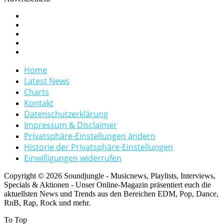
Home
Latest News
Charts
Kontakt
Datenschutzerklärung
Impressum & Disclaimer
Privatsphäre-Einstellungen ändern
Historie der Privatsphäre-Einstellungen
Einwilligungen widerrufen
Copyright © 2026 Soundjungle - Musicnews, Playlists, Interviews,
Specials & Aktionen - Unser Online-Magazin präsentiert euch die
aktuellsten News und Trends aus den Bereichen EDM, Pop, Dance,
RnB, Rap, Rock und mehr.
To Top