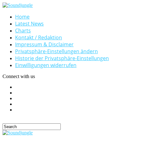
Home
Latest News
Charts
Kontakt / Redaktion
Impressum & Disclaimer
Privatsphäre-Einstellungen ändern
Historie der Privatsphäre-Einstellungen
Einwilligungen widerrufen
Connect with us