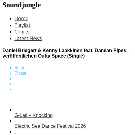
Soundjungle
Home
Playlist
Charts
Latest News
Daniel Briegert & Kenny Laakkinen feat. Damian Pipes –
veröffentlichen Outta Space (Single)
Share
Tweet
G-Lati – Knocking
Electric Sea Dance Festival 2026