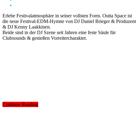
Erlebe Festivalatmosphäre in seiner vollsten Form. Outta Space ist
die neue Festival-EDM-Hymne von DJ Daniel Brieger & Produzent
& DJ Kenny Laakkinen.
Beide sind in der DJ Szene seit Jahren eine feste Säule für
Clubsounds & genießen Vorreitercharakter.
Continue Reading