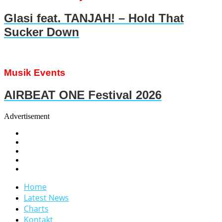
Glasi feat. TANJAH! – Hold That
Sucker Down
Musik Events
AIRBEAT ONE Festival 2026
Advertisement
Home
Latest News
Charts
Kontakt