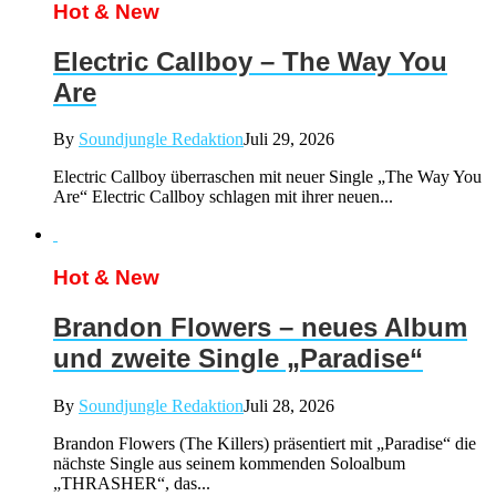
Hot & New
Electric Callboy – The Way You
Are
By
Soundjungle Redaktion
Juli 29, 2026
Electric Callboy überraschen mit neuer Single „The Way You
Are“ Electric Callboy schlagen mit ihrer neuen...
Hot & New
Brandon Flowers – neues Album
und zweite Single „Paradise“
By
Soundjungle Redaktion
Juli 28, 2026
Brandon Flowers (The Killers) präsentiert mit „Paradise“ die
nächste Single aus seinem kommenden Soloalbum
„THRASHER“, das...