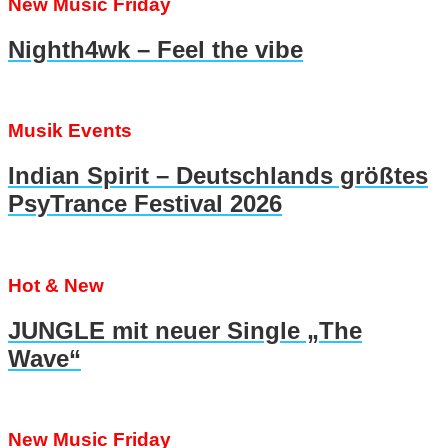
New Music Friday
Nighth4wk – Feel the vibe
Musik Events
Indian Spirit – Deutschlands größtes
PsyTrance Festival 2026
Hot & New
JUNGLE mit neuer Single „The
Wave“
New Music Friday