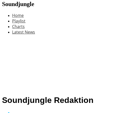
Soundjungle
Home
Playlist
Charts
Latest News
Soundjungle Redaktion