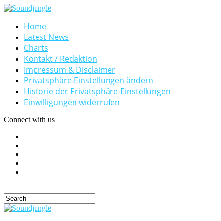
Home
Latest News
Charts
Kontakt / Redaktion
Impressum & Disclaimer
Privatsphäre-Einstellungen ändern
Historie der Privatsphäre-Einstellungen
Einwilligungen widerrufen
Connect with us