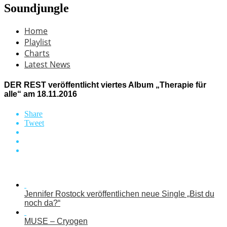
Soundjungle
Home
Playlist
Charts
Latest News
DER REST veröffentlicht viertes Album „Therapie für
alle“ am 18.11.2016
Share
Tweet
Jennifer Rostock veröffentlichen neue Single „Bist du
noch da?“
MUSE – Cryogen