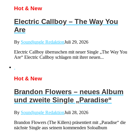
Hot & New
Electric Callboy – The Way You
Are
By
Soundjungle Redaktion
Juli 29, 2026
Electric Callboy überraschen mit neuer Single „The Way You
Are“ Electric Callboy schlagen mit ihrer neuen...
Hot & New
Brandon Flowers – neues Album
und zweite Single „Paradise“
By
Soundjungle Redaktion
Juli 28, 2026
Brandon Flowers (The Killers) präsentiert mit „Paradise“ die
nächste Single aus seinem kommenden Soloalbum