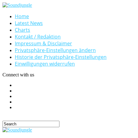
Home
Latest News
Charts
Kontakt / Redaktion
Impressum & Disclaimer
Privatsphäre-Einstellungen ändern
Historie der Privatsphäre-Einstellungen
Einwilligungen widerrufen
Connect with us