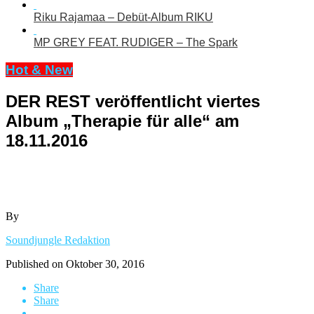
Riku Rajamaa – Debüt-Album RIKU
MP GREY FEAT. RUDIGER – The Spark
Hot & New
DER REST veröffentlicht viertes
Album „Therapie für alle“ am
18.11.2016
By
Soundjungle Redaktion
Published on
Oktober 30, 2016
Share
Share