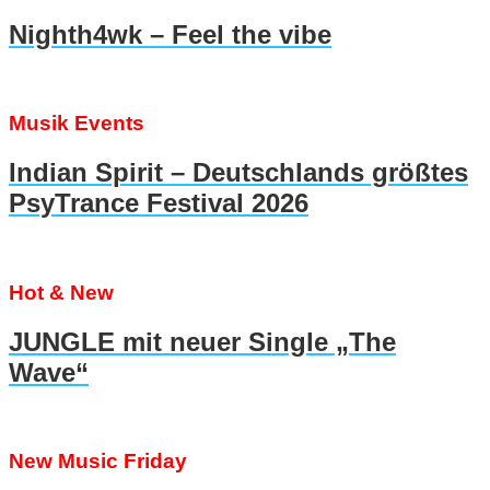
Nighth4wk – Feel the vibe
Musik Events
Indian Spirit – Deutschlands größtes
PsyTrance Festival 2026
Hot & New
JUNGLE mit neuer Single „The
Wave“
New Music Friday