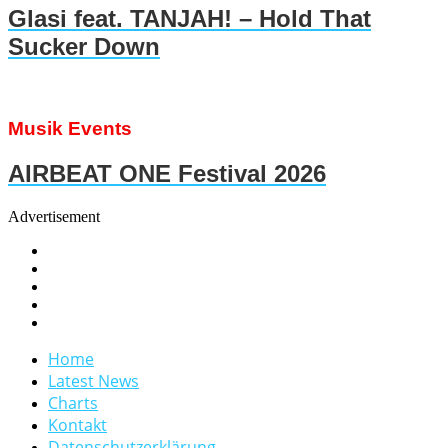
Glasi feat. TANJAH! – Hold That
Sucker Down
Musik Events
AIRBEAT ONE Festival 2026
Advertisement
Home
Latest News
Charts
Kontakt
Datenschutzerklärung