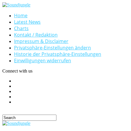
Home
Latest News
Charts
Kontakt / Redaktion
Impressum & Disclaimer
Privatsphäre-Einstellungen ändern
Historie der Privatsphäre-Einstellungen
Einwilligungen widerrufen
Connect with us