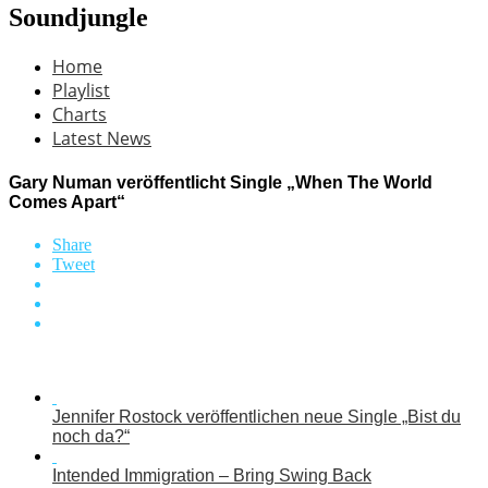
Soundjungle
Home
Playlist
Charts
Latest News
Gary Numan veröffentlicht Single „When The World
Comes Apart“
Share
Tweet
Jennifer Rostock veröffentlichen neue Single „Bist du
noch da?“
Intended Immigration – Bring Swing Back