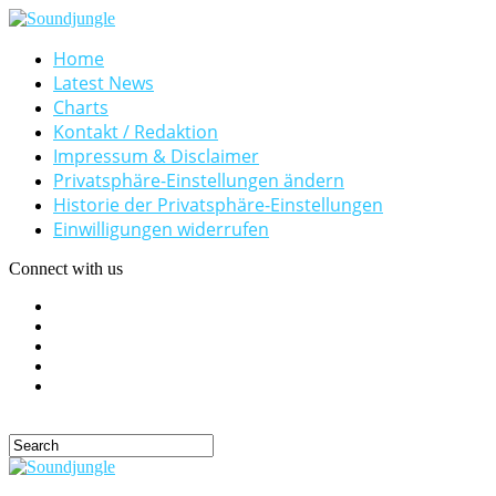
Home
Latest News
Charts
Kontakt / Redaktion
Impressum & Disclaimer
Privatsphäre-Einstellungen ändern
Historie der Privatsphäre-Einstellungen
Einwilligungen widerrufen
Connect with us