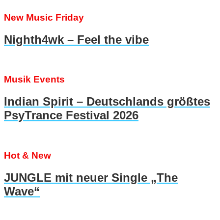
New Music Friday
Nighth4wk – Feel the vibe
Musik Events
Indian Spirit – Deutschlands größtes
PsyTrance Festival 2026
Hot & New
JUNGLE mit neuer Single „The
Wave“