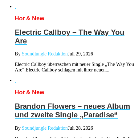
Hot & New
Electric Callboy – The Way You
Are
By
Soundjungle Redaktion
Juli 29, 2026
Electric Callboy überraschen mit neuer Single „The Way You
Are“ Electric Callboy schlagen mit ihrer neuen...
Hot & New
Brandon Flowers – neues Album
und zweite Single „Paradise“
By
Soundjungle Redaktion
Juli 28, 2026