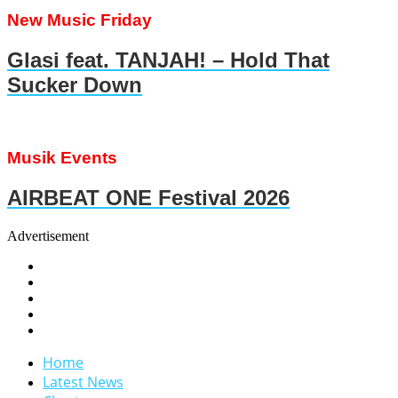
New Music Friday
Glasi feat. TANJAH! – Hold That
Sucker Down
Musik Events
AIRBEAT ONE Festival 2026
Advertisement
Home
Latest News