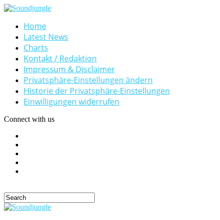
Home
Latest News
Charts
Kontakt / Redaktion
Impressum & Disclaimer
Privatsphäre-Einstellungen ändern
Historie der Privatsphäre-Einstellungen
Einwilligungen widerrufen
Connect with us