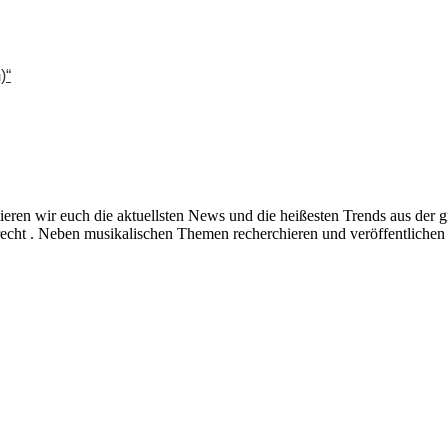
)“
ieren wir euch die aktuellsten News und die heißesten Trends aus de
echt . Neben musikalischen Themen recherchieren und veröffentlichen 