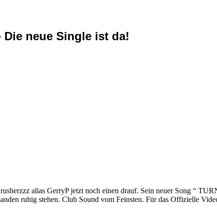
Die neue Single ist da!
usherzzz alias GerryP jetzt noch einen drauf. Sein neuer Song “
anden ruhig stehen. Club Sound vom Feinsten. Für das Offizielle Video