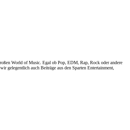
r großen World of Music. Egal ob Pop, EDM, Rap, Rock oder andere
wir gelegentlich auch Beiträge aus den Sparten Entertainment,