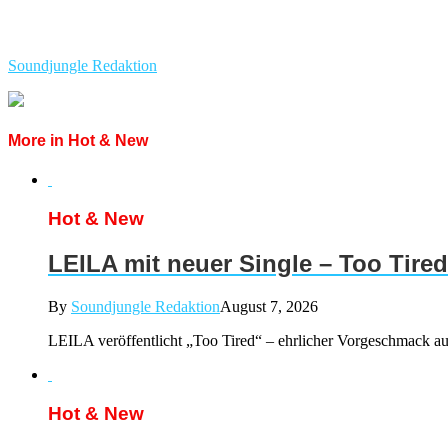
Soundjungle Redaktion
More in Hot & New
Hot & New
LEILA mit neuer Single – Too Tired
By
Soundjungle Redaktion
August 7, 2026
LEILA veröffentlicht „Too Tired“ – ehrlicher Vorgeschmack a
Hot & New