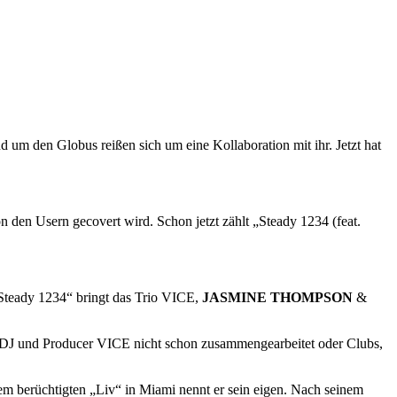
um den Globus reißen sich um eine Kollaboration mit ihr. Jetzt hat
n den Usern gecovert wird. Schon jetzt zählt „Steady 1234 (feat.
„Steady 1234“ bringt das Trio VICE,
JASMINE THOMPSON
&
 DJ und Producer VICE nicht schon zusammengearbeitet oder Clubs,
em berüchtigten „Liv“ in Miami nennt er sein eigen. Nach seinem