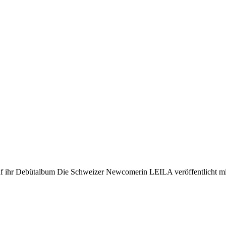
uf ihr Debütalbum Die Schweizer Newcomerin LEILA veröffentlicht mit