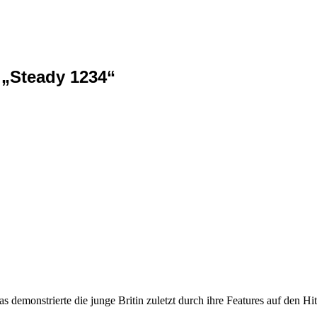
„Steady 1234“
s demonstrierte die junge Britin zuletzt durch ihre Features auf den 