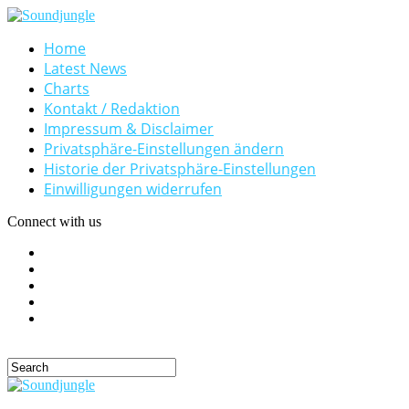
Home
Latest News
Charts
Kontakt / Redaktion
Impressum & Disclaimer
Privatsphäre-Einstellungen ändern
Historie der Privatsphäre-Einstellungen
Einwilligungen widerrufen
Connect with us