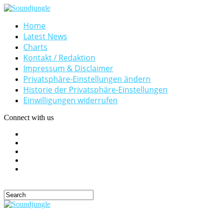
Home
Latest News
Charts
Kontakt / Redaktion
Impressum & Disclaimer
Privatsphäre-Einstellungen ändern
Historie der Privatsphäre-Einstellungen
Einwilligungen widerrufen
Connect with us