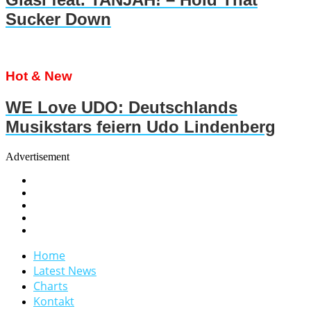
Sucker Down
Hot & New
WE Love UDO: Deutschlands
Musikstars feiern Udo Lindenberg
Advertisement
Home
Latest News
Charts
Kontakt