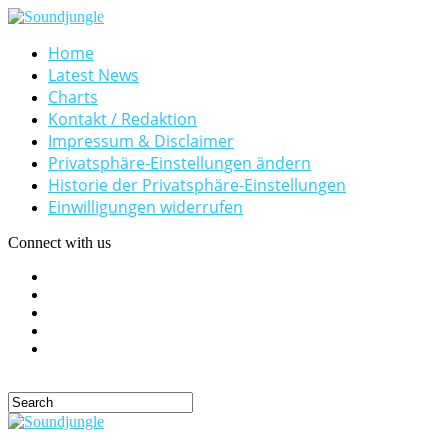
Home
Latest News
Charts
Kontakt / Redaktion
Impressum & Disclaimer
Privatsphäre-Einstellungen ändern
Historie der Privatsphäre-Einstellungen
Einwilligungen widerrufen
Connect with us