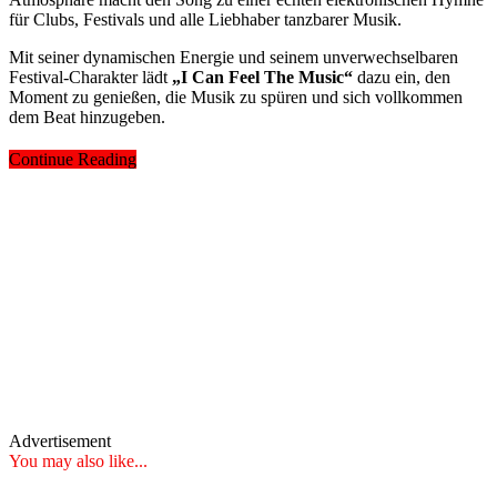
für Clubs, Festivals und alle Liebhaber tanzbarer Musik.
Mit seiner dynamischen Energie und seinem unverwechselbaren
Festival-Charakter lädt
„I Can Feel The Music“
dazu ein, den
Moment zu genießen, die Musik zu spüren und sich vollkommen
dem Beat hinzugeben.
Continue Reading
Advertisement
You may also like...