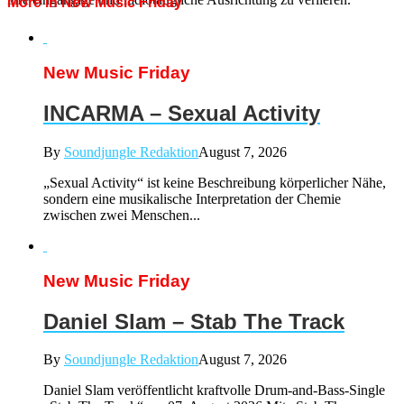
More in New Music Friday
New Music Friday
INCARMA – Sexual Activity
By
Soundjungle Redaktion
August 7, 2026
„Sexual Activity“ ist keine Beschreibung körperlicher Nähe,
sondern eine musikalische Interpretation der Chemie
zwischen zwei Menschen...
New Music Friday
Daniel Slam – Stab The Track
By
Soundjungle Redaktion
August 7, 2026
Daniel Slam veröffentlicht kraftvolle Drum-and-Bass-Single