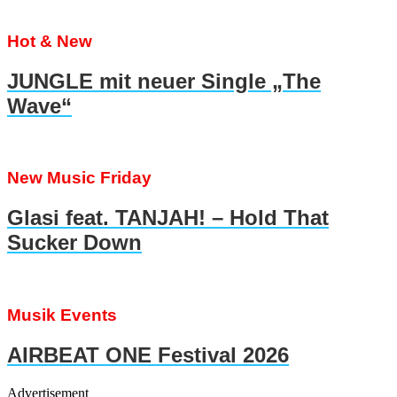
Hot & New
JUNGLE mit neuer Single „The
Wave“
New Music Friday
Glasi feat. TANJAH! – Hold That
Sucker Down
Musik Events
AIRBEAT ONE Festival 2026
Advertisement