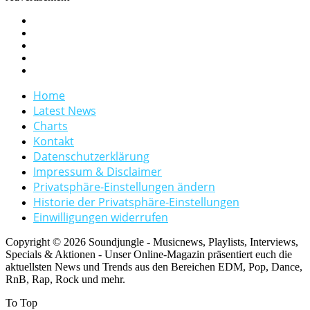
Home
Latest News
Charts
Kontakt
Datenschutzerklärung
Impressum & Disclaimer
Privatsphäre-Einstellungen ändern
Historie der Privatsphäre-Einstellungen
Einwilligungen widerrufen
Copyright © 2026 Soundjungle - Musicnews, Playlists, Interviews,
Specials & Aktionen - Unser Online-Magazin präsentiert euch die
aktuellsten News und Trends aus den Bereichen EDM, Pop, Dance,
RnB, Rap, Rock und mehr.
To Top