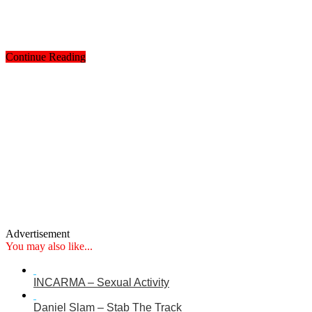
Continue Reading
Advertisement
You may also like...
INCARMA – Sexual Activity
Daniel Slam – Stab The Track