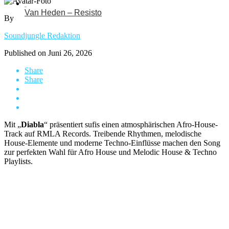
Van Heden – Resisto
By
Soundjungle Redaktion
Published on
Juni 26, 2026
Share
Share
Mit „
Diabla
“ präsentiert sufis einen atmosphärischen Afro-House-
Track auf RMLA Records. Treibende Rhythmen, melodische
House-Elemente und moderne Techno-Einflüsse machen den Song
zur perfekten Wahl für Afro House und Melodic House & Techno
Playlists.