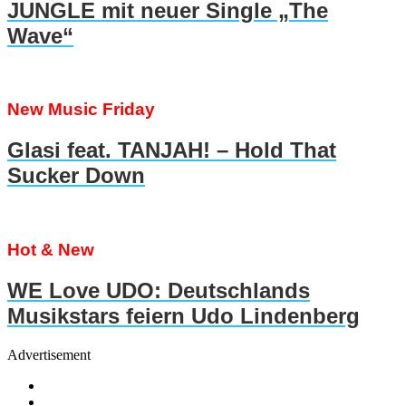
JUNGLE mit neuer Single „The
Wave“
New Music Friday
Glasi feat. TANJAH! – Hold That
Sucker Down
Hot & New
WE Love UDO: Deutschlands
Musikstars feiern Udo Lindenberg
Advertisement