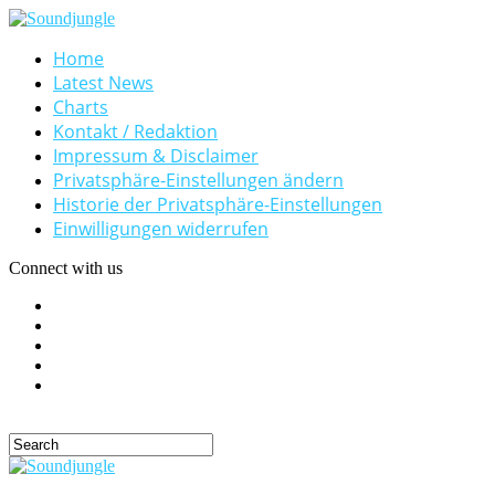
Home
Latest News
Charts
Kontakt / Redaktion
Impressum & Disclaimer
Privatsphäre-Einstellungen ändern
Historie der Privatsphäre-Einstellungen
Einwilligungen widerrufen
Connect with us