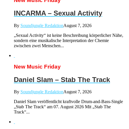
New Music Friday
INCARMA – Sexual Activity
By
Soundjungle Redaktion
August 7, 2026
„Sexual Activity“ ist keine Beschreibung körperlicher Nähe,
sondern eine musikalische Interpretation der Chemie
zwischen zwei Menschen...
New Music Friday
Daniel Slam – Stab The Track
By
Soundjungle Redaktion
August 7, 2026
Daniel Slam veröffentlicht kraftvolle Drum-and-Bass-Single
„Stab The Track“ am 07. August 2026 Mit „Stab The
Track“...