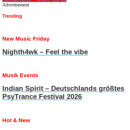
Advertisement
Trending
New Music Friday
Nighth4wk – Feel the vibe
Musik Events
Indian Spirit – Deutschlands größtes
PsyTrance Festival 2026
Hot & New