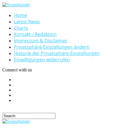
Home
Latest News
Charts
Kontakt / Redaktion
Impressum & Disclaimer
Privatsphäre-Einstellungen ändern
Historie der Privatsphäre-Einstellungen
Einwilligungen widerrufen
Connect with us