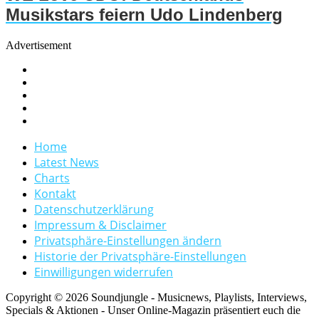
Musikstars feiern Udo Lindenberg
Advertisement
Home
Latest News
Charts
Kontakt
Datenschutzerklärung
Impressum & Disclaimer
Privatsphäre-Einstellungen ändern
Historie der Privatsphäre-Einstellungen
Einwilligungen widerrufen
Copyright © 2026 Soundjungle - Musicnews, Playlists, Interviews,
Specials & Aktionen - Unser Online-Magazin präsentiert euch die