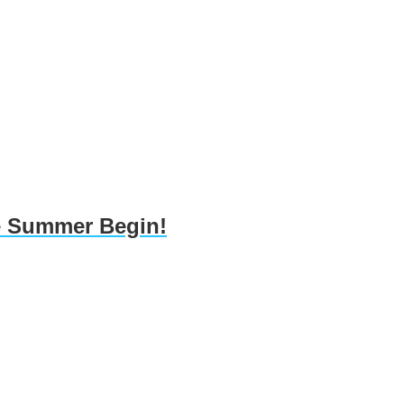
he Summer Begin!