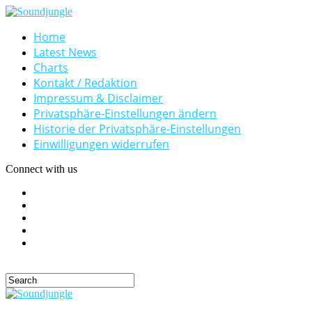
Home
Latest News
Charts
Kontakt / Redaktion
Impressum & Disclaimer
Privatsphäre-Einstellungen ändern
Historie der Privatsphäre-Einstellungen
Einwilligungen widerrufen
Connect with us