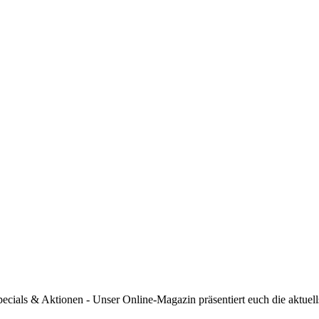
Specials & Aktionen - Unser Online-Magazin präsentiert euch die akt