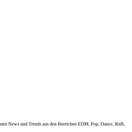
uellsten News und Trends aus den Bereichen EDM, Pop, Dance, RnB,