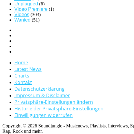
Unplugged
(6)
Video Premiere
(1)
Videos
(303)
Wanted
(51)
Home
Latest News
Charts
Kontakt
Datenschutzerklärung
Impressum & Disclaimer
Privatsphäre-Einstellungen ändern
Historie der Privatsphäre-Einstellungen
Einwilligungen widerrufen
Copyright © 2026 Soundjungle - Musicnews, Playlists, Interviews, 
Rap, Rock und mehr.