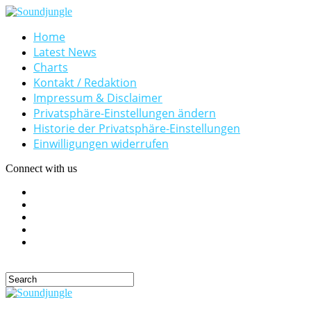
Home
Latest News
Charts
Kontakt / Redaktion
Impressum & Disclaimer
Privatsphäre-Einstellungen ändern
Historie der Privatsphäre-Einstellungen
Einwilligungen widerrufen
Connect with us