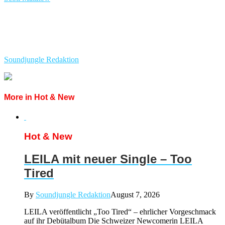
Soundjungle Redaktion
More in Hot & New
Hot & New
LEILA mit neuer Single – Too
Tired
By
Soundjungle Redaktion
August 7, 2026
LEILA veröffentlicht „Too Tired“ – ehrlicher Vorgeschmack
auf ihr Debütalbum Die Schweizer Newcomerin LEILA