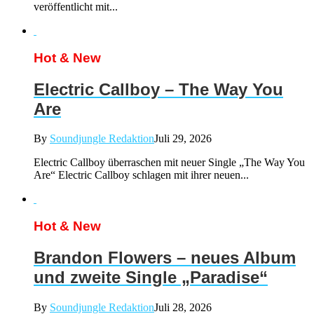
veröffentlicht mit...
Hot & New
Electric Callboy – The Way You
Are
By
Soundjungle Redaktion
Juli 29, 2026
Electric Callboy überraschen mit neuer Single „The Way You
Are“ Electric Callboy schlagen mit ihrer neuen...
Hot & New
Brandon Flowers – neues Album
und zweite Single „Paradise“
By
Soundjungle Redaktion
Juli 28, 2026