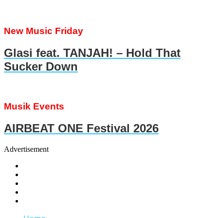
New Music Friday
Glasi feat. TANJAH! – Hold That
Sucker Down
Musik Events
AIRBEAT ONE Festival 2026
Advertisement