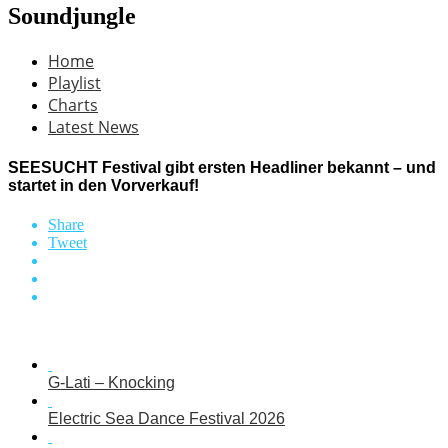
Soundjungle
Home
Playlist
Charts
Latest News
SEESUCHT Festival gibt ersten Headliner bekannt – und
startet in den Vorverkauf!
Share
Tweet
G-Lati – Knocking
Electric Sea Dance Festival 2026