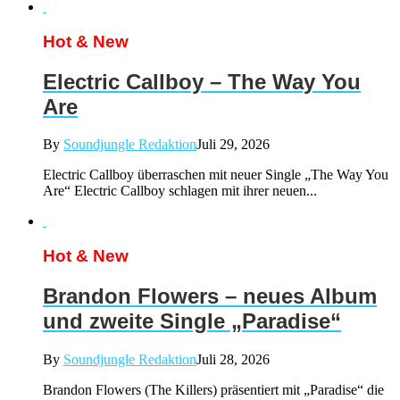
Hot & New
Electric Callboy – The Way You
Are
By
Soundjungle Redaktion
Juli 29, 2026
Electric Callboy überraschen mit neuer Single „The Way You
Are“ Electric Callboy schlagen mit ihrer neuen...
Hot & New
Brandon Flowers – neues Album
und zweite Single „Paradise“
By
Soundjungle Redaktion
Juli 28, 2026
Brandon Flowers (The Killers) präsentiert mit „Paradise“ die