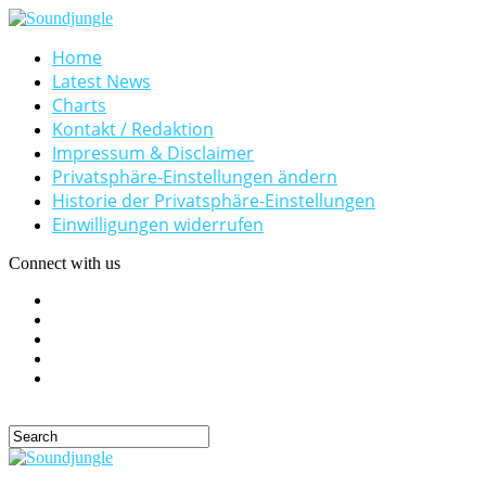
Home
Latest News
Charts
Kontakt / Redaktion
Impressum & Disclaimer
Privatsphäre-Einstellungen ändern
Historie der Privatsphäre-Einstellungen
Einwilligungen widerrufen
Connect with us