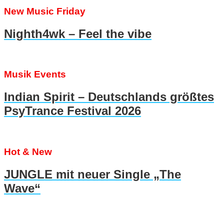
New Music Friday
Nighth4wk – Feel the vibe
Musik Events
Indian Spirit – Deutschlands größtes
PsyTrance Festival 2026
Hot & New
JUNGLE mit neuer Single „The
Wave“