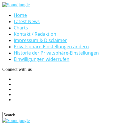
Home
Latest News
Charts
Kontakt / Redaktion
Impressum & Disclaimer
Privatsphäre-Einstellungen ändern
Historie der Privatsphäre-Einstellungen
Einwilligungen widerrufen
Connect with us