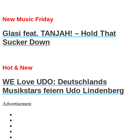
New Music Friday
Glasi feat. TANJAH! – Hold That
Sucker Down
Hot & New
WE Love UDO: Deutschlands
Musikstars feiern Udo Lindenberg
Advertisement