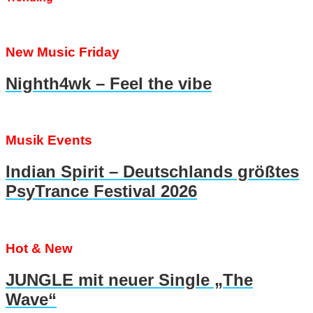
New Music Friday
Nighth4wk – Feel the vibe
Musik Events
Indian Spirit – Deutschlands größtes
PsyTrance Festival 2026
Hot & New
JUNGLE mit neuer Single „The
Wave“