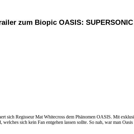
Trailer zum Biopic OASIS: SUPERSONIC
sich Regisseur Mat Whitecross dem Phänomen OASIS. Mit exklusivem 
, welches sich kein Fan entgehen lassen sollte. So nah, war man Oasis