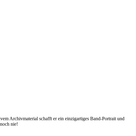
Archivmaterial schafft er ein einzigartiges Band-Portrait und
 noch nie!