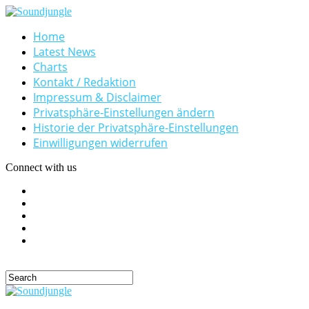
Home
Latest News
Charts
Kontakt / Redaktion
Impressum & Disclaimer
Privatsphäre-Einstellungen ändern
Historie der Privatsphäre-Einstellungen
Einwilligungen widerrufen
Connect with us