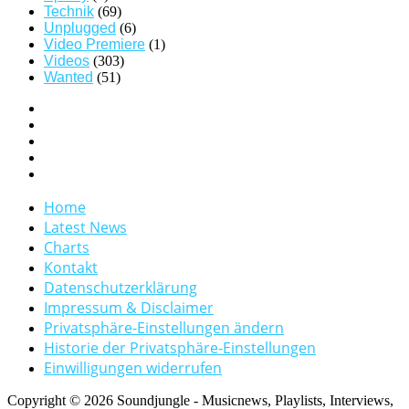
Technik
(69)
Unplugged
(6)
Video Premiere
(1)
Videos
(303)
Wanted
(51)
Home
Latest News
Charts
Kontakt
Datenschutzerklärung
Impressum & Disclaimer
Privatsphäre-Einstellungen ändern
Historie der Privatsphäre-Einstellungen
Einwilligungen widerrufen
Copyright © 2026 Soundjungle - Musicnews, Playlists, Interviews,