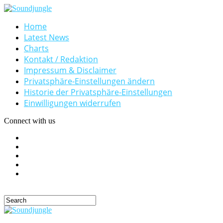
Home
Latest News
Charts
Kontakt / Redaktion
Impressum & Disclaimer
Privatsphäre-Einstellungen ändern
Historie der Privatsphäre-Einstellungen
Einwilligungen widerrufen
Connect with us