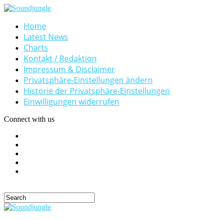
Home
Latest News
Charts
Kontakt / Redaktion
Impressum & Disclaimer
Privatsphäre-Einstellungen ändern
Historie der Privatsphäre-Einstellungen
Einwilligungen widerrufen
Connect with us