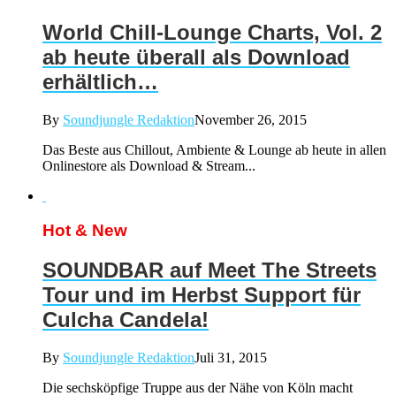
World Chill-Lounge Charts, Vol. 2
ab heute überall als Download
erhältlich…
By
Soundjungle Redaktion
November 26, 2015
Das Beste aus Chillout, Ambiente & Lounge ab heute in allen
Onlinestore als Download & Stream...
Hot & New
SOUNDBAR auf Meet The Streets
Tour und im Herbst Support für
Culcha Candela!
By
Soundjungle Redaktion
Juli 31, 2015
Die sechsköpfige Truppe aus der Nähe von Köln macht