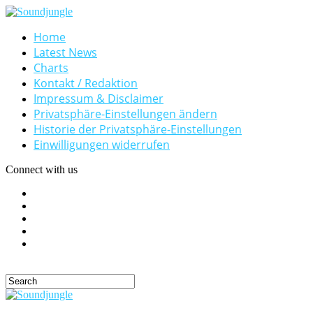
Home
Latest News
Charts
Kontakt / Redaktion
Impressum & Disclaimer
Privatsphäre-Einstellungen ändern
Historie der Privatsphäre-Einstellungen
Einwilligungen widerrufen
Connect with us