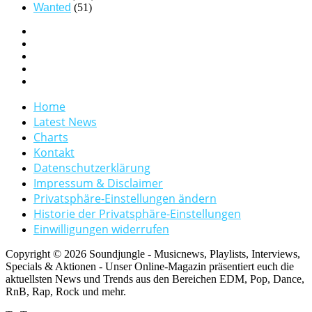
Wanted
(51)
Home
Latest News
Charts
Kontakt
Datenschutzerklärung
Impressum & Disclaimer
Privatsphäre-Einstellungen ändern
Historie der Privatsphäre-Einstellungen
Einwilligungen widerrufen
Copyright © 2026 Soundjungle - Musicnews, Playlists, Interviews,
Specials & Aktionen - Unser Online-Magazin präsentiert euch die
aktuellsten News und Trends aus den Bereichen EDM, Pop, Dance,
RnB, Rap, Rock und mehr.