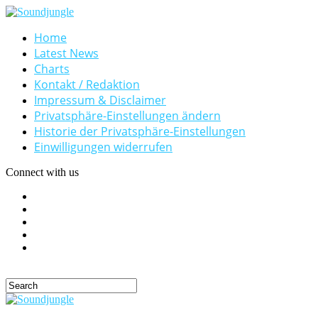
Home
Latest News
Charts
Kontakt / Redaktion
Impressum & Disclaimer
Privatsphäre-Einstellungen ändern
Historie der Privatsphäre-Einstellungen
Einwilligungen widerrufen
Connect with us