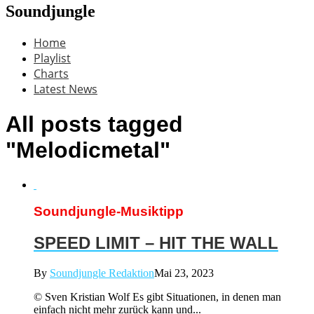
Soundjungle
Home
Playlist
Charts
Latest News
All posts tagged
"Melodicmetal"
Soundjungle-Musiktipp
SPEED LIMIT – HIT THE WALL
By
Soundjungle Redaktion
Mai 23, 2023
© Sven Kristian Wolf Es gibt Situationen, in denen man
einfach nicht mehr zurück kann und...