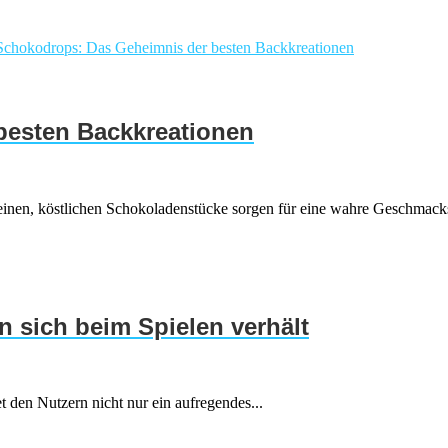
besten Backkreationen
einen, köstlichen Schokoladenstücke sorgen für eine wahre Geschmacks
n sich beim Spielen verhält
 den Nutzern nicht nur ein aufregendes...