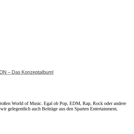
 – Das Konzeptalbum!
r großen World of Music. Egal ob Pop, EDM, Rap, Rock oder andere
wir gelegentlich auch Beiträge aus den Sparten Entertainment,