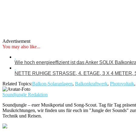
Advertisement
You may also like...
Wie hoch energieeffizient ist das Anker SOLIX Balkonkr
NETTE RUHIGE STRASSE, 4. ETAGE, 3 X 4 METER,
Related Topics:
Balkon-Solaranlagen
,
Balkonkraftwerk
,
Photovoltaik
Soundjungle Redaktion
Soundjungle – euer Musikportal und Song-Scout. Tag für Tag präsent
Musikrichtungen, wir finden uns für euch im "Jungle der Sounds" zur
Technik und Reisen.