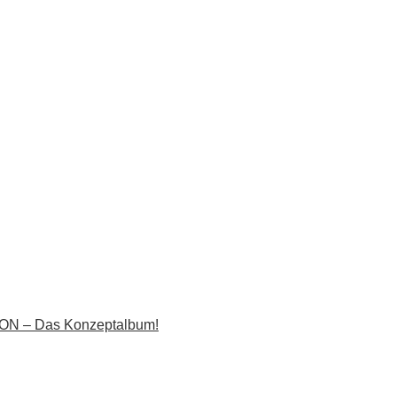
 – Das Konzeptalbum!