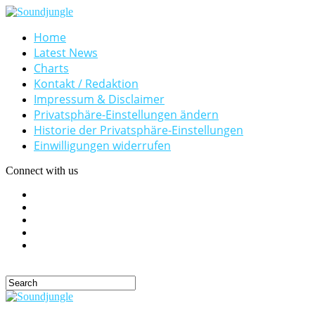
Home
Latest News
Charts
Kontakt / Redaktion
Impressum & Disclaimer
Privatsphäre-Einstellungen ändern
Historie der Privatsphäre-Einstellungen
Einwilligungen widerrufen
Connect with us