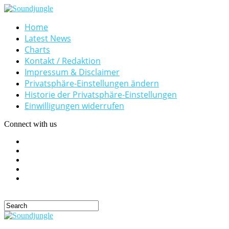
Home
Latest News
Charts
Kontakt / Redaktion
Impressum & Disclaimer
Privatsphäre-Einstellungen ändern
Historie der Privatsphäre-Einstellungen
Einwilligungen widerrufen
Connect with us