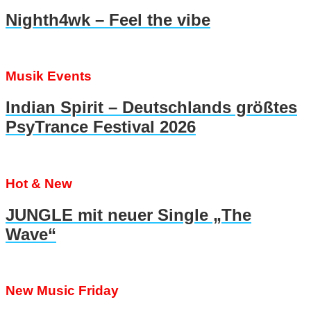
Nighth4wk – Feel the vibe
Musik Events
Indian Spirit – Deutschlands größtes
PsyTrance Festival 2026
Hot & New
JUNGLE mit neuer Single „The
Wave“
New Music Friday