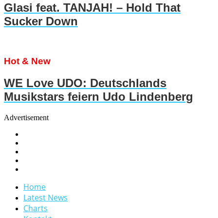
Glasi feat. TANJAH! – Hold That
Sucker Down
Hot & New
WE Love UDO: Deutschlands
Musikstars feiern Udo Lindenberg
Advertisement
Home
Latest News
Charts