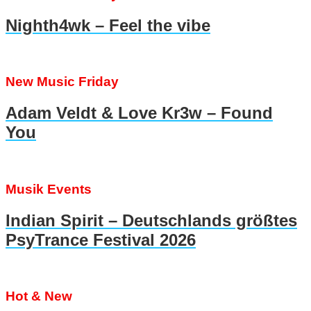
Nighth4wk – Feel the vibe
New Music Friday
Adam Veldt & Love Kr3w – Found
You
Musik Events
Indian Spirit – Deutschlands größtes
PsyTrance Festival 2026
Hot & New