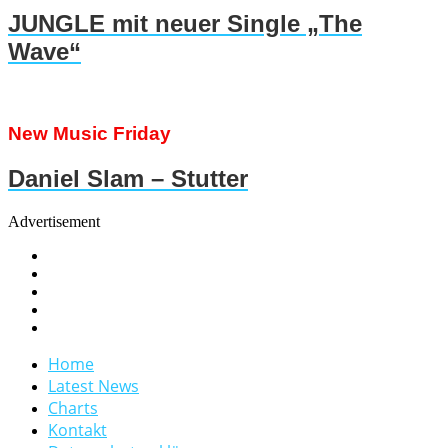
JUNGLE mit neuer Single „The
Wave“
New Music Friday
Daniel Slam – Stutter
Advertisement
Home
Latest News
Charts
Kontakt