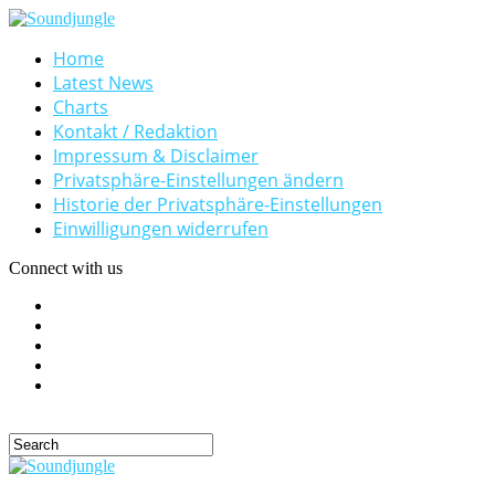
Home
Latest News
Charts
Kontakt / Redaktion
Impressum & Disclaimer
Privatsphäre-Einstellungen ändern
Historie der Privatsphäre-Einstellungen
Einwilligungen widerrufen
Connect with us