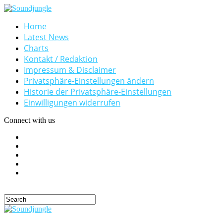
Home
Latest News
Charts
Kontakt / Redaktion
Impressum & Disclaimer
Privatsphäre-Einstellungen ändern
Historie der Privatsphäre-Einstellungen
Einwilligungen widerrufen
Connect with us