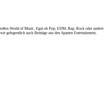
r großen World of Music. Egal ob Pop, EDM, Rap, Rock oder andere
wir gelegentlich auch Beiträge aus den Sparten Entertainment,