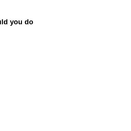
uld you do