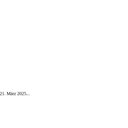
1. März 2025...