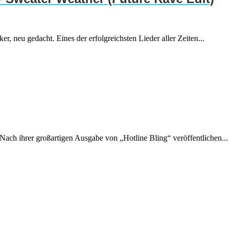
 neu gedacht. Eines der erfolgreichsten Lieder aller Zeiten...
ch ihrer großartigen Ausgabe von „Hotline Bling“ veröffentlichen...