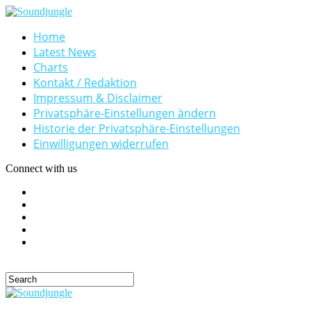
Home
Latest News
Charts
Kontakt / Redaktion
Impressum & Disclaimer
Privatsphäre-Einstellungen ändern
Historie der Privatsphäre-Einstellungen
Einwilligungen widerrufen
Connect with us