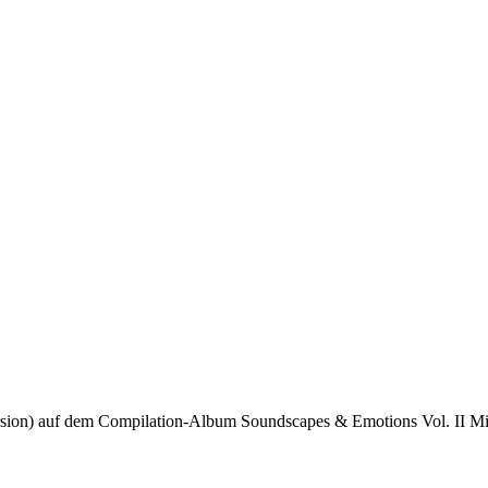
on) auf dem Compilation-Album Soundscapes & Emotions Vol. II Mit