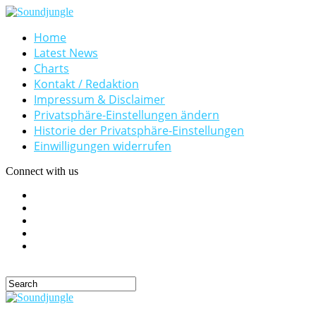
Home
Latest News
Charts
Kontakt / Redaktion
Impressum & Disclaimer
Privatsphäre-Einstellungen ändern
Historie der Privatsphäre-Einstellungen
Einwilligungen widerrufen
Connect with us