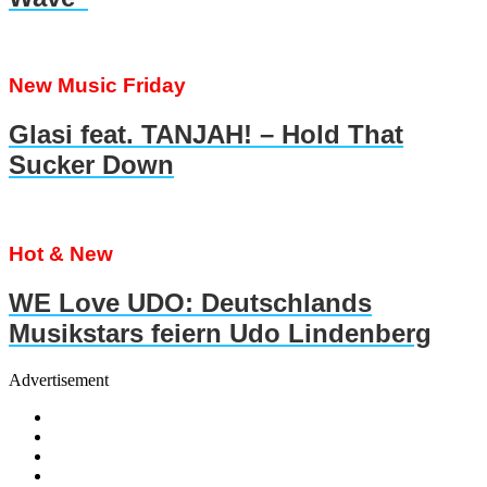
New Music Friday
Glasi feat. TANJAH! – Hold That
Sucker Down
Hot & New
WE Love UDO: Deutschlands
Musikstars feiern Udo Lindenberg
Advertisement