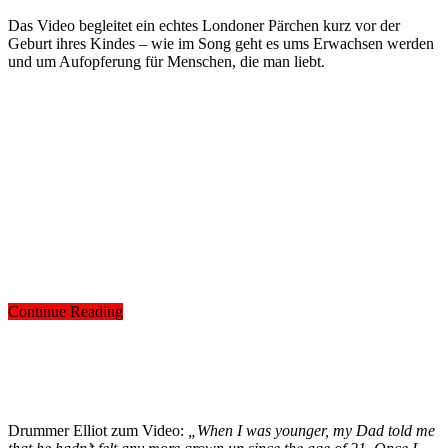
Das Video begleitet ein echtes Londoner Pärchen kurz vor der
Geburt ihres Kindes – wie im Song geht es ums Erwachsen werden
und um Aufopferung für Menschen, die man liebt.
Continue Reading
Drummer Elliot zum Video:
„When I was younger, my Dad told me