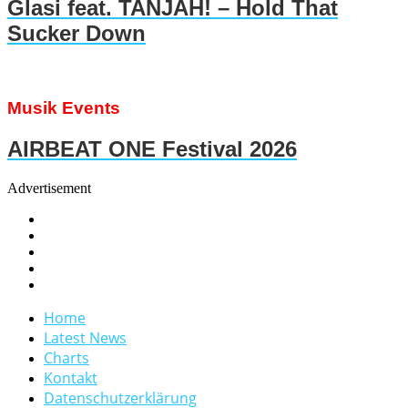
Glasi feat. TANJAH! – Hold That
Sucker Down
Musik Events
AIRBEAT ONE Festival 2026
Advertisement
Home
Latest News
Charts
Kontakt
Datenschutzerklärung