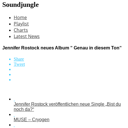
Soundjungle
Home
Playlist
Charts
Latest News
Jennifer Rostock neues Album “ Genau in diesem Ton“
Share
Tweet
Jennifer Rostock veröffentlichen neue Single „Bist du
noch da?“
MUSE – Cryogen