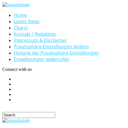
Home
Latest News
Charts
Kontakt / Redaktion
Impressum & Disclaimer
Privatsphäre-Einstellungen ändern
Historie der Privatsphäre-Einstellungen
Einwilligungen widerrufen
Connect with us