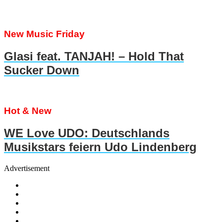
New Music Friday
Glasi feat. TANJAH! – Hold That
Sucker Down
Hot & New
WE Love UDO: Deutschlands
Musikstars feiern Udo Lindenberg
Advertisement