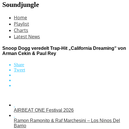
Soundjungle
Home
Playlist
Charts
Latest News
Snoop Dogg veredelt Trap-Hit „California Dreaming“ von
Arman Cekin & Paul Rey
Share
Tweet
AIRBEAT ONE Festival 2026
Ramon Ramonito & Raf Marchesini – Los Ninos Del
Barrio