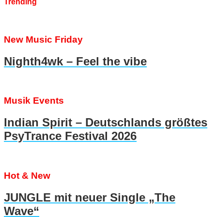
Trending
New Music Friday
Nighth4wk – Feel the vibe
Musik Events
Indian Spirit – Deutschlands größtes
PsyTrance Festival 2026
Hot & New
JUNGLE mit neuer Single „The
Wave“