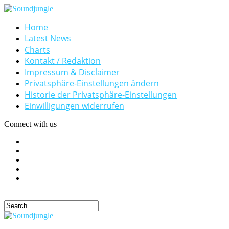
Home
Latest News
Charts
Kontakt / Redaktion
Impressum & Disclaimer
Privatsphäre-Einstellungen ändern
Historie der Privatsphäre-Einstellungen
Einwilligungen widerrufen
Connect with us