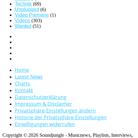
Technik
(69)
Unplugged
(6)
Video Premiere
(1)
Videos
(303)
Wanted
(51)
Home
Latest News
Charts
Kontakt
Datenschutzerklärung
Impressum & Disclaimer
Privatsphäre-Einstellungen ändern
Historie der Privatsphäre-Einstellungen
Einwilligungen widerrufen
Copyright © 2026 Soundjungle - Musicnews, Playlists, Interviews,