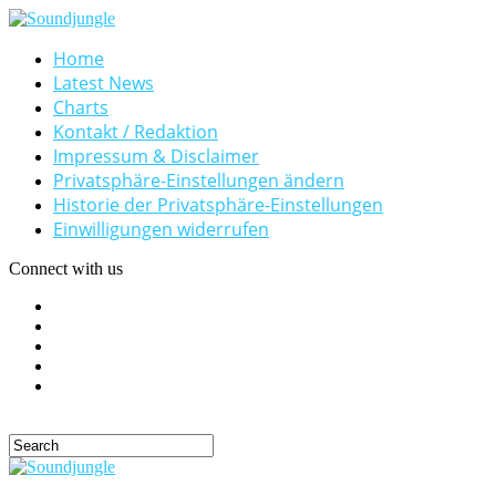
Home
Latest News
Charts
Kontakt / Redaktion
Impressum & Disclaimer
Privatsphäre-Einstellungen ändern
Historie der Privatsphäre-Einstellungen
Einwilligungen widerrufen
Connect with us