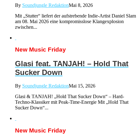
By
Soundjungle Redaktion
Mai 8, 2026
Mit „Stutter“ liefert der aufstrebende Indie-Artist Daniel Slam
am 08. Mai 2026 eine kompromisslose Klangexplosion
zwischen...
New Music Friday
Glasi feat. TANJAH! – Hold That
Sucker Down
By
Soundjungle Redaktion
Mai 15, 2026
Glasi & TANJAH! „Hold That Sucker Down“ – Hard-
Techno-Klassiker mit Peak-Time-Energie Mit „Hold That
Sucker Down“...
New Music Friday