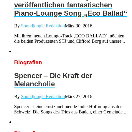
veröffentlichen fantastischen
Piano-Lounge Song „Eco Ballad“
By
Soundjungle Redaktion
März 30, 2016
Mit ihrem neuen Lounge-Track ‚ECO BALLAD‘ möchten
die beiden Produzenten STJ und Clifford Borg auf unsere...
Biografien
Spencer – Die Kraft der
Melancholie
By
Soundjungle Redaktion
März 27, 2016
Spencer ist eine ernstzunehmende Indie-Hoffnung aus der
Schweiz! Die Songs des Trios aus Baden, einer Gemeinde...