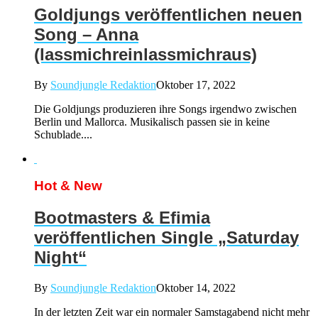
Goldjungs veröffentlichen neuen
Song – Anna
(lassmichreinlassmichraus)
By
Soundjungle Redaktion
Oktober 17, 2022
Die Goldjungs produzieren ihre Songs irgendwo zwischen
Berlin und Mallorca. Musikalisch passen sie in keine
Schublade....
Hot & New
Bootmasters & Efimia
veröffentlichen Single „Saturday
Night“
By
Soundjungle Redaktion
Oktober 14, 2022
In der letzten Zeit war ein normaler Samstagabend nicht mehr