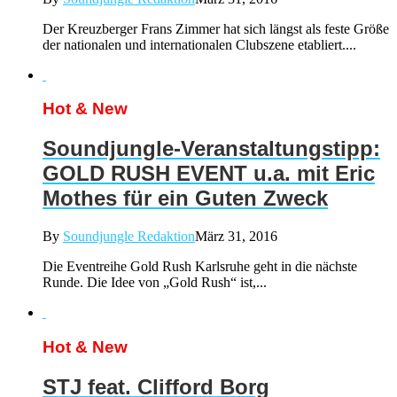
Der Kreuzberger Frans Zimmer hat sich längst als feste Größe
der nationalen und internationalen Clubszene etabliert....
Hot & New
Soundjungle-Veranstaltungstipp:
GOLD RUSH EVENT u.a. mit Eric
Mothes für ein Guten Zweck
By
Soundjungle Redaktion
März 31, 2016
Die Eventreihe Gold Rush Karlsruhe geht in die nächste
Runde. Die Idee von „Gold Rush“ ist,...
Hot & New
STJ feat. Clifford Borg