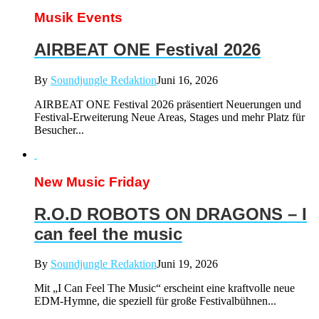
Musik Events
AIRBEAT ONE Festival 2026
By
Soundjungle Redaktion
Juni 16, 2026
AIRBEAT ONE Festival 2026 präsentiert Neuerungen und
Festival-Erweiterung Neue Areas, Stages und mehr Platz für
Besucher...
New Music Friday
R.O.D ROBOTS ON DRAGONS – I
can feel the music
By
Soundjungle Redaktion
Juni 19, 2026
Mit „I Can Feel The Music“ erscheint eine kraftvolle neue
EDM-Hymne, die speziell für große Festivalbühnen...