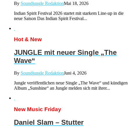
By
Soundjungle Redaktion
Mai 18, 2026
Indian Spirit Festival 2026 startet mit starkem Line-up in die
neue Saison Das Indian Spirit Festival...
Hot & New
JUNGLE mit neuer Single „The
Wave“
By
Soundjungle Redaktion
Juni 4, 2026
Jungle veröffentlichen neue Single „The Wave“ und kündigen
Album „Sunshine“ an Jungle melden sich mit ihrer...
New Music Friday
Daniel Slam – Stutter