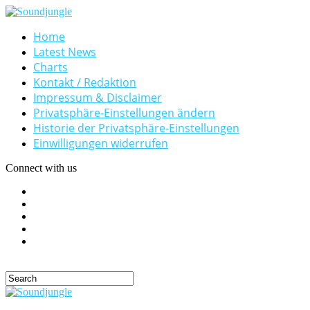
Home
Latest News
Charts
Kontakt / Redaktion
Impressum & Disclaimer
Privatsphäre-Einstellungen ändern
Historie der Privatsphäre-Einstellungen
Einwilligungen widerrufen
Connect with us