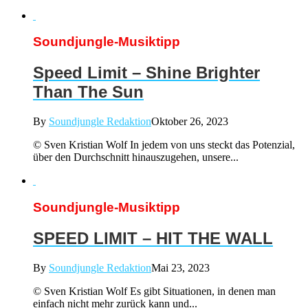
Soundjungle-Musiktipp
Speed Limit – Shine Brighter
Than The Sun
By
Soundjungle Redaktion
Oktober 26, 2023
© Sven Kristian Wolf In jedem von uns steckt das Potenzial,
über den Durchschnitt hinauszugehen, unsere...
Soundjungle-Musiktipp
SPEED LIMIT – HIT THE WALL
By
Soundjungle Redaktion
Mai 23, 2023
© Sven Kristian Wolf Es gibt Situationen, in denen man
einfach nicht mehr zurück kann und...